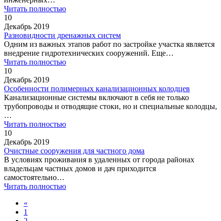
Читать полностью
10
Декабрь 2019
Разновидности дренажных систем
Одним из важных этапов работ по застройке участка является
внедрение гидротехнических сооружений. Еще…
Читать полностью
10
Декабрь 2019
Особенности полимерных канализационных колодцев
Канализационные системы включают в себя не только
трубопроводы и отводящие стоки, но и специальные колодцы,
…
Читать полностью
10
Декабрь 2019
Очистные сооружения для частного дома
В условиях проживания в удаленных от города районах
владельцам частных домов и дач приходится
самостоятельно…
Читать полностью
«
1
2