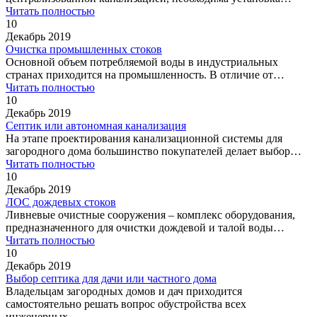
Читать полностью
10
Декабрь 2019
Очистка промышленных стоков
Основной объем потребляемой воды в индустриальных
странах приходится на промышленность. В отличие от…
Читать полностью
10
Декабрь 2019
Септик или автономная канализация
На этапе проектирования канализационной системы для
загородного дома большинство покупателей делает выбор…
Читать полностью
10
Декабрь 2019
ЛОС дождевых стоков
Ливневые очистные сооружения – комплекс оборудования,
предназначенного для очистки дождевой и талой воды…
Читать полностью
10
Декабрь 2019
Выбор септика для дачи или частного дома
Владельцам загородных домов и дач приходится
самостоятельно решать вопрос обустройства всех
инженерных…