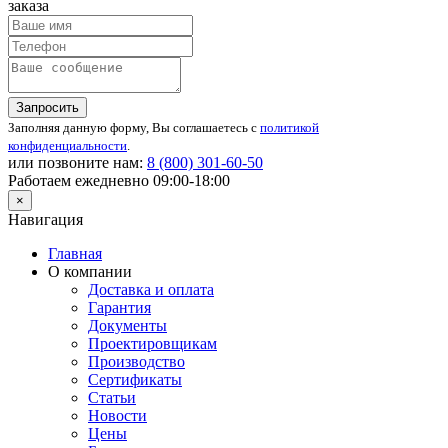
заказа
Запросить
Заполняя данную форму, Вы соглашаетесь с
политикой
конфиденциальности
.
или позвоните нам:
8 (800)
301-60-50
Работаем ежедневно 09:00-18:00
×
Навигация
Главная
О компании
Доставка и оплата
Гарантия
Документы
Проектировщикам
Производство
Сертификаты
Статьи
Новости
Цены