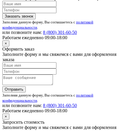
Заказать звонок
Заполняя данную форму, Вы соглашаетесь с
политикой
конфиденциальности
.
или позвоните нам:
8 (800)
301-60-50
Работаем ежедневно 09:00-18:00
×
Оформить заказ
Заполните форму и мы свяжемся с вами для оформления
заказа
Отправить
Заполняя данную форму, Вы соглашаетесь с
политикой
конфиденциальности
.
или позвоните нам:
8 (800)
301-60-50
Работаем ежедневно 09:00-18:00
×
Запросить стоимость
Заполните форму и мы свяжемся с вами для оформления