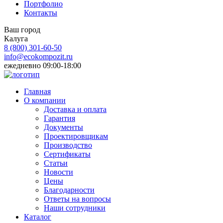
Портфолио
Контакты
Ваш город
Калуга
8 (800)
301-60-50
info@ecokompozit.ru
ежедневно 09:00-18:00
Главная
О компании
Доставка и оплата
Гарантия
Документы
Проектировщикам
Производство
Сертификаты
Статьи
Новости
Цены
Благодарности
Ответы на вопросы
Наши сотрудники
Каталог