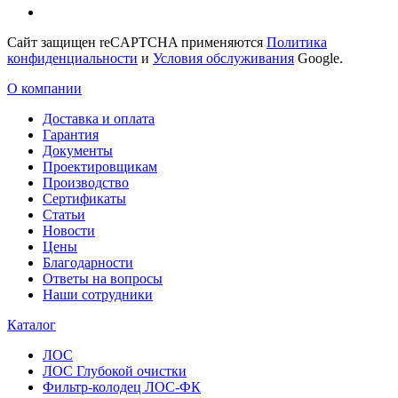
Сайт защищен reCAPTCHA применяются
Политика
конфиденциальности
и
Условия обслуживания
Google.
О компании
Доставка и оплата
Гарантия
Документы
Проектировщикам
Производство
Сертификаты
Статьи
Новости
Цены
Благодарности
Ответы на вопросы
Наши сотрудники
Каталог
ЛОС
ЛОС Глубокой очистки
Фильтр-колодец ЛОС-ФК