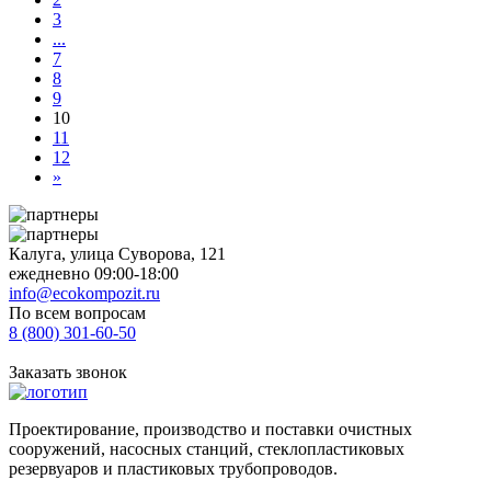
3
...
7
8
9
10
11
12
»
Калуга, улица Суворова, 121
ежедневно 09:00-18:00
info@ecokompozit.ru
По всем вопросам
8 (800)
301-60-50
Заказать звонок
Проектирование, производство и поставки очистных
сооружений, насосных станций, стеклопластиковых
резервуаров и пластиковых трубопроводов.