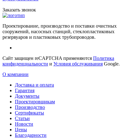
Заказать звонок
Проектирование, производство и поставки очистных
сооружений, насосных станций, стеклопластиковых
резервуаров и пластиковых трубопроводов.
Сайт защищен reCAPTCHA применяются
Политика
конфиденциальности
и
Условия обслуживания
Google.
О компании
Доставка и оплата
Гарантия
Документы
Проектировщикам
Производство
Сертификаты
Статьи
Новости
Цены
Благодарности