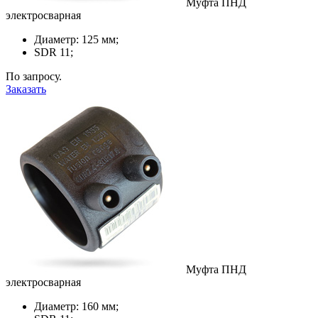
Муфта ПНД
электросварная
Диаметр: 125 мм;
SDR 11;
По запросу.
Заказать
Муфта ПНД
электросварная
Диаметр: 160 мм;