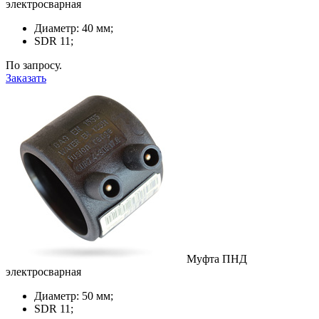
электросварная
Диаметр: 40 мм;
SDR 11;
По запросу.
Заказать
Муфта ПНД
электросварная
Диаметр: 50 мм;
SDR 11;