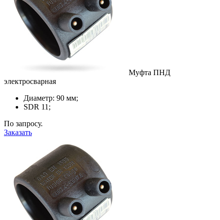
Муфта ПНД
электросварная
Диаметр: 90 мм;
SDR 11;
По запросу.
Заказать