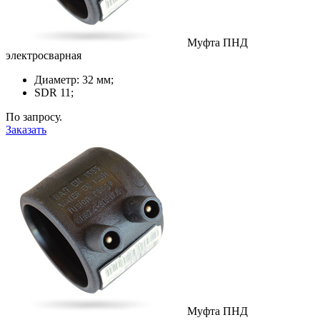
Муфта ПНД
электросварная
Диаметр: 32 мм;
SDR 11;
По запросу.
Заказать
Муфта ПНД