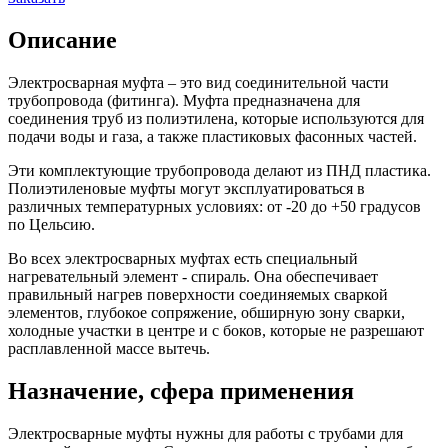
Описание
Электросварная муфта – это вид соединительной части
трубопровода (фитинга). Муфта предназначена для
соединения труб из полиэтилена, которые используются для
подачи воды и газа, а также пластиковых фасонных частей.
Эти комплектующие трубопровода делают из ПНД пластика.
Полиэтиленовые муфты могут эксплуатироваться в
различных температурных условиях: от -20 до +50 градусов
по Цельсию.
Во всех электросварных муфтах есть специальный
нагревательный элемент - спираль. Она обеспечивает
правильный нагрев поверхности соединяемых сваркой
элементов, глубокое сопряжение, обширную зону сварки,
холодные участки в центре и с боков, которые не разрешают
расплавленной массе вытечь.
Назначение, сфера применения
Электросварные муфты нужны для работы с трубами для