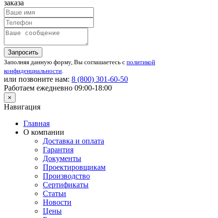
заказа
Запросить
Заполняя данную форму, Вы соглашаетесь с
политикой
конфиденциальности
.
или позвоните нам:
8 (800)
301-60-50
Работаем ежедневно 09:00-18:00
×
Навигация
Главная
О компании
Доставка и оплата
Гарантия
Документы
Проектировщикам
Производство
Сертификаты
Статьи
Новости
Цены