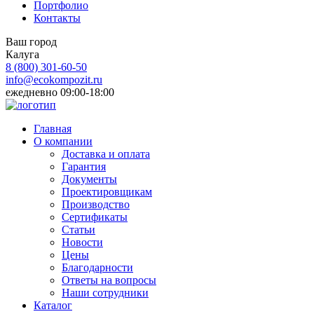
Портфолио
Контакты
Ваш город
Калуга
8 (800)
301-60-50
info@ecokompozit.ru
ежедневно 09:00-18:00
Главная
О компании
Доставка и оплата
Гарантия
Документы
Проектировщикам
Производство
Сертификаты
Статьи
Новости
Цены
Благодарности
Ответы на вопросы
Наши сотрудники
Каталог