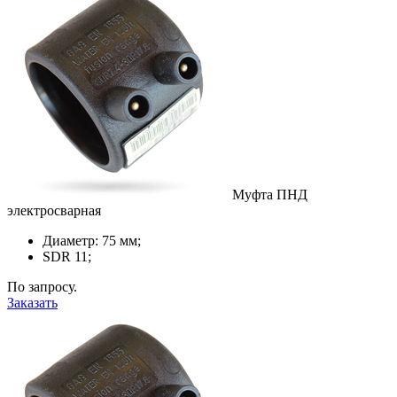
Муфта ПНД
электросварная
Диаметр: 75 мм;
SDR 11;
По запросу.
Заказать