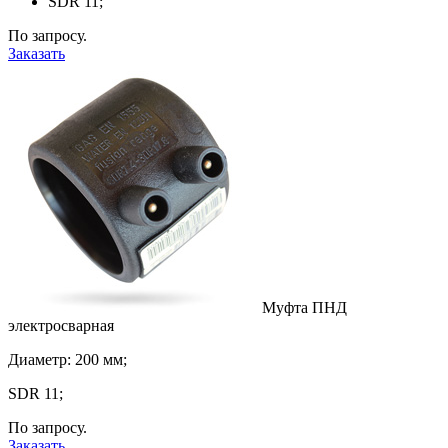
SDR 11;
По запросу.
Заказать
Муфта ПНД
электросварная
Диаметр: 200 мм;
SDR 11;
По запросу.
Заказать