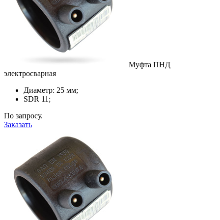
Муфта ПНД
электросварная
Диаметр: 25 мм;
SDR 11;
По запросу.
Заказать