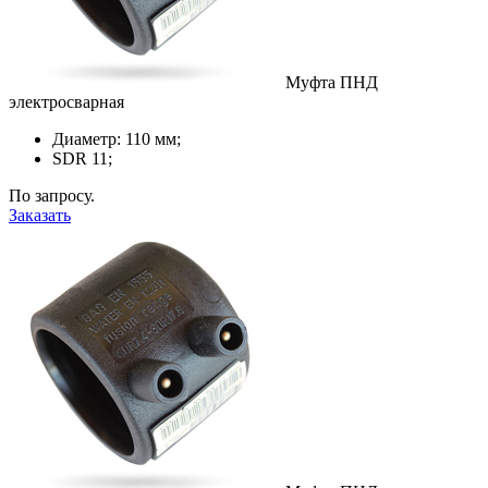
Муфта ПНД
электросварная
Диаметр: 110 мм;
SDR 11;
По запросу.
Заказать