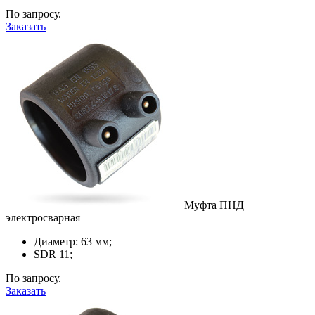
По запросу.
Заказать
Муфта ПНД
электросварная
Диаметр: 63 мм;
SDR 11;
По запросу.
Заказать