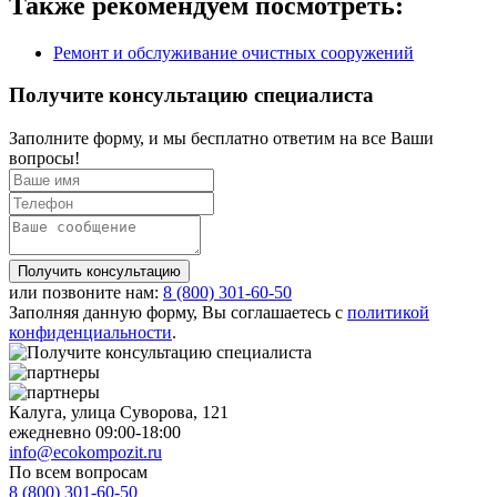
Также рекомендуем посмотреть:
Ремонт и обслуживание очистных сооружений
Получите
консультацию специалиста
Заполните форму, и мы бесплатно ответим на все Ваши
вопросы!
Получить консультацию
или позвоните нам:
8 (800)
301-60-50
Заполняя данную форму, Вы соглашаетесь с
политикой
конфиденциальности
.
Калуга, улица Суворова, 121
ежедневно 09:00-18:00
info@ecokompozit.ru
По всем вопросам
8 (800)
301-60-50