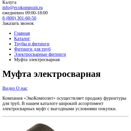
Калуга
info@ecokompozit.ru
ежедневно 09:00-18:00
8 (800)
301-60-50
Заказать звонок
Главная
Каталог
Трубы и фитинги
Фитинги для труб
Электросварные фитинги
Муфта электросварная
Муфта электросварная
Видео О нас
Компания «ЭкоКомпозит» осуществляет продажу фурнитуры
для труб. В нашем каталоге широкий ассортимент
электросварных муфт с выгодными условиями покупки.