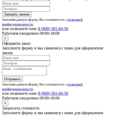
Заказать звонок
Заполняя данную форму, Вы соглашаетесь с
политикой
конфиденциальности
.
или позвоните нам:
8 (800)
301-60-50
Работаем ежедневно 09:00-18:00
×
Оформить заказ
Заполните форму и мы свяжемся с вами для оформления
заказа
Отправить
Заполняя данную форму, Вы соглашаетесь с
политикой
конфиденциальности
.
или позвоните нам:
8 (800)
301-60-50
Работаем ежедневно 09:00-18:00
×
Запросить стоимость
Заполните форму и мы свяжемся с вами для оформления