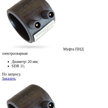
Муфта ПНД
электросварная
Диаметр: 20 мм;
SDR 11;
По запросу.
Заказать