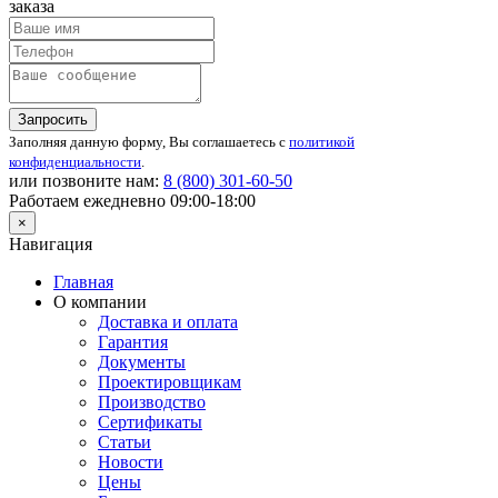
заказа
Запросить
Заполняя данную форму, Вы соглашаетесь с
политикой
конфиденциальности
.
или позвоните нам:
8 (800)
301-60-50
Работаем ежедневно 09:00-18:00
×
Навигация
Главная
О компании
Доставка и оплата
Гарантия
Документы
Проектировщикам
Производство
Сертификаты
Статьи
Новости
Цены