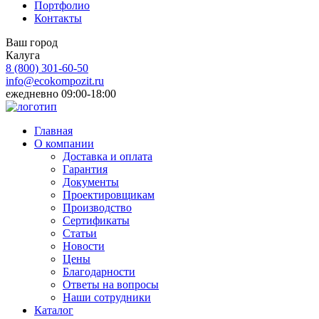
Портфолио
Контакты
Ваш город
Калуга
8 (800)
301-60-50
info@ecokompozit.ru
ежедневно 09:00-18:00
Главная
О компании
Доставка и оплата
Гарантия
Документы
Проектировщикам
Производство
Сертификаты
Статьи
Новости
Цены
Благодарности
Ответы на вопросы
Наши сотрудники
Каталог