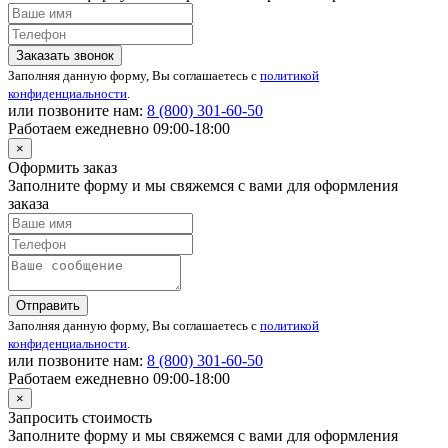
Заказать звонок
Заполняя данную форму, Вы соглашаетесь с
политикой
конфиденциальности
.
или позвоните нам:
8 (800)
301-60-50
Работаем ежедневно 09:00-18:00
×
Оформить заказ
Заполните форму и мы свяжемся с вами для оформления
заказа
Отправить
Заполняя данную форму, Вы соглашаетесь с
политикой
конфиденциальности
.
или позвоните нам:
8 (800)
301-60-50
Работаем ежедневно 09:00-18:00
×
Запросить стоимость
Заполните форму и мы свяжемся с вами для оформления