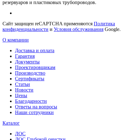
резервуаров и пластиковых трубопроводов.
Сайт защищен reCAPTCHA применяются
Политика
конфиденциальности
и
Условия обслуживания
Google.
О компании
Доставка и оплата
Гарантия
Документы
Проектировщикам
Производство
Сертификаты
Статьи
Новости
Цены
Благодарности
Ответы на вопросы
Наши сотрудники
Каталог
ЛОС
ЛОС Глубокой очистки