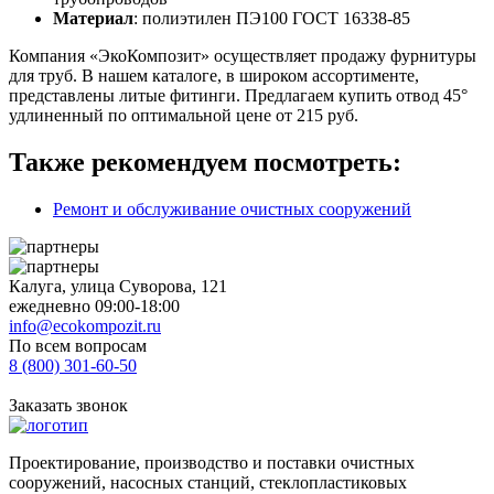
Материал
: полиэтилен ПЭ100 ГОСТ 16338-85
Компания «ЭкоКомпозит» осуществляет продажу фурнитуры
для труб. В нашем каталоге, в широком ассортименте,
представлены литые фитинги. Предлагаем купить отвод 45°
удлиненный по оптимальной цене от 215 руб.
Также рекомендуем посмотреть:
Ремонт и обслуживание очистных сооружений
Калуга, улица Суворова, 121
ежедневно 09:00-18:00
info@ecokompozit.ru
По всем вопросам
8 (800)
301-60-50
Заказать звонок
Проектирование, производство и поставки очистных
сооружений, насосных станций, стеклопластиковых