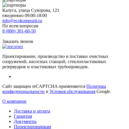
Калуга, улица Суворова, 121
ежедневно 09:00-18:00
info@ecokompozit.ru
По всем вопросам
8 (800)
301-60-50
Заказать звонок
Проектирование, производство и поставки очистных
сооружений, насосных станций, стеклопластиковых
резервуаров и пластиковых трубопроводов.
Сайт защищен reCAPTCHA применяются
Политика
конфиденциальности
и
Условия обслуживания
Google.
О компании
Доставка и оплата
Гарантия
Документы
Проектировщикам