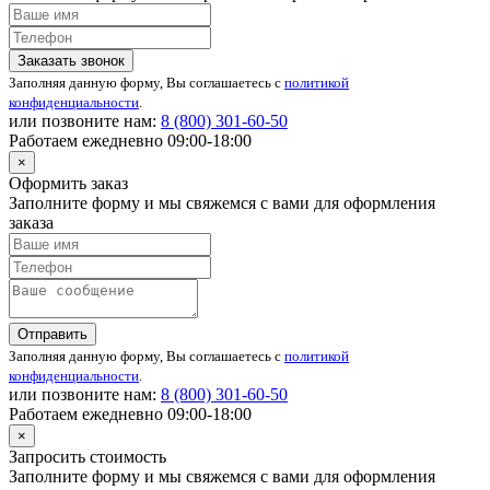
Заказать звонок
Заполняя данную форму, Вы соглашаетесь с
политикой
конфиденциальности
.
или позвоните нам:
8 (800)
301-60-50
Работаем ежедневно 09:00-18:00
×
Оформить заказ
Заполните форму и мы свяжемся с вами для оформления
заказа
Отправить
Заполняя данную форму, Вы соглашаетесь с
политикой
конфиденциальности
.
или позвоните нам:
8 (800)
301-60-50
Работаем ежедневно 09:00-18:00
×
Запросить стоимость
Заполните форму и мы свяжемся с вами для оформления