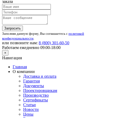
заказа
Запросить
Заполняя данную форму, Вы соглашаетесь с
политикой
конфиденциальности
.
или позвоните нам:
8 (800)
301-60-50
Работаем ежедневно 09:00-18:00
×
Навигация
Главная
О компании
Доставка и оплата
Гарантия
Документы
Проектировщикам
Производство
Сертификаты
Статьи
Новости
Цены