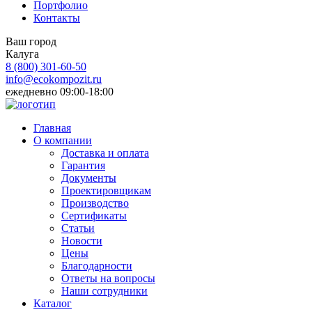
Портфолио
Контакты
Ваш город
Калуга
8 (800)
301-60-50
info@ecokompozit.ru
ежедневно 09:00-18:00
Главная
О компании
Доставка и оплата
Гарантия
Документы
Проектировщикам
Производство
Сертификаты
Статьи
Новости
Цены
Благодарности
Ответы на вопросы
Наши сотрудники
Каталог