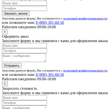
Заказать звонок
Заполняя данную форму, Вы соглашаетесь с
политикой конфиденциальности
.
или позвоните нам:
8 (800)
301-60-50
Работаем ежедневно 09:00-18:00
×
Оформить заказ
Заполните форму и мы свяжемся с вами для оформления заказа
Отправить
Заполняя данную форму, Вы соглашаетесь с
политикой конфиденциальности
.
или позвоните нам:
8 (800)
301-60-50
Работаем ежедневно 09:00-18:00
×
Запросить стоимость
Заполните форму и мы свяжемся с вами для оформления заказа