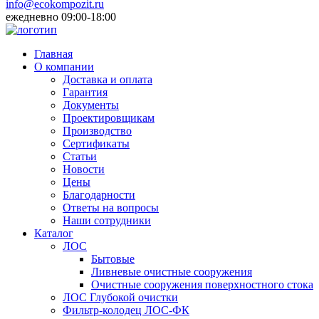
info@ecokompozit.ru
ежедневно 09:00-18:00
Главная
О компании
Доставка и оплата
Гарантия
Документы
Проектировщикам
Производство
Сертификаты
Статьи
Новости
Цены
Благодарности
Ответы на вопросы
Наши сотрудники
Каталог
ЛОС
Бытовые
Ливневые очистные сооружения
Очистные сооружения поверхностного стока
ЛОС Глубокой очистки
Фильтр-колодец ЛОС-ФК