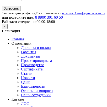
Запросить
Заполняя данную форму, Вы соглашаетесь с
политикой конфиденциальности
.
или позвоните нам:
8 (800)
301-60-50
Работаем ежедневно 09:00-18:00
×
Навигация
Главная
О компании
Доставка и оплата
Гарантия
Документы
Проектировщикам
Производство
Сертификаты
Статьи
Новости
Цены
Благодарности
Ответы на вопросы
Наши сотрудники
Каталог
ЛОС