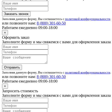
Заказать звонок
Заполняя данную форму, Вы соглашаетесь с
политикой конфиденциальности
.
или позвоните нам:
8 (800)
301-60-50
Работаем ежедневно 09:00-18:00
×
Оформить заказ
Заполните форму и мы свяжемся с вами для оформления заказа
Отправить
Заполняя данную форму, Вы соглашаетесь с
политикой конфиденциальности
.
или позвоните нам:
8 (800)
301-60-50
Работаем ежедневно 09:00-18:00
×
Запросить стоимость
Заполните форму и мы свяжемся с вами для оформления заказа