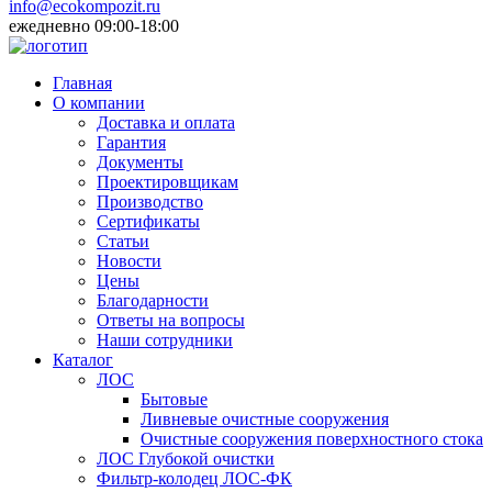
info@ecokompozit.ru
ежедневно 09:00-18:00
Главная
О компании
Доставка и оплата
Гарантия
Документы
Проектировщикам
Производство
Сертификаты
Статьи
Новости
Цены
Благодарности
Ответы на вопросы
Наши сотрудники
Каталог
ЛОС
Бытовые
Ливневые очистные сооружения
Очистные сооружения поверхностного стока
ЛОС Глубокой очистки
Фильтр-колодец ЛОС-ФК