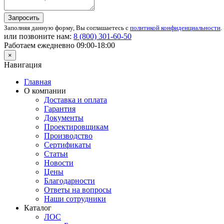
Запросить
Заполняя данную форму, Вы соглашаетесь с
политикой конфиденциальности
.
или позвоните нам:
8 (800)
301-60-50
Работаем ежедневно 09:00-18:00
×
Навигация
Главная
О компании
Доставка и оплата
Гарантия
Документы
Проектировщикам
Производство
Сертификаты
Статьи
Новости
Цены
Благодарности
Ответы на вопросы
Наши сотрудники
Каталог
ЛОС