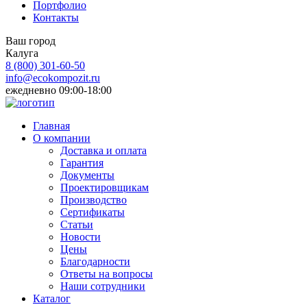
Портфолио
Контакты
Ваш город
Калуга
8 (800)
301-60-50
info@ecokompozit.ru
ежедневно 09:00-18:00
Главная
О компании
Доставка и оплата
Гарантия
Документы
Проектировщикам
Производство
Сертификаты
Статьи
Новости
Цены
Благодарности
Ответы на вопросы
Наши сотрудники
Каталог