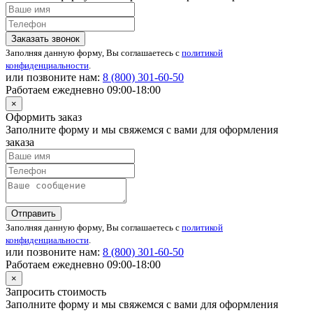
Заказать звонок
Заполняя данную форму, Вы соглашаетесь с
политикой
конфиденциальности
.
или позвоните нам:
8 (800)
301-60-50
Работаем ежедневно 09:00-18:00
×
Оформить заказ
Заполните форму и мы свяжемся с вами для оформления
заказа
Отправить
Заполняя данную форму, Вы соглашаетесь с
политикой
конфиденциальности
.
или позвоните нам:
8 (800)
301-60-50
Работаем ежедневно 09:00-18:00
×
Запросить стоимость
Заполните форму и мы свяжемся с вами для оформления