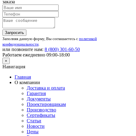
заказа
Запросить
Заполняя данную форму, Вы соглашаетесь с
политикой
конфиденциальности
.
или позвоните нам:
8 (800)
301-60-50
Работаем ежедневно 09:00-18:00
×
Навигация
Главная
О компании
Доставка и оплата
Гарантия
Документы
Проектировщикам
Производство
Сертификаты
Статьи
Новости
Цены