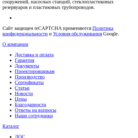
сооружений, насосных станций, стеклопластиковых
резервуаров и пластиковых трубопроводов.
Сайт защищен reCAPTCHA применяются
Политика
конфиденциальности
и
Условия обслуживания
Google.
О компании
Доставка и оплата
Гарантия
Документы
Проектировщикам
Производство
Сертификаты
Статьи
Новости
Цены
Благодарности
Ответы на вопросы
Наши сотрудники
Каталог
ЛОС