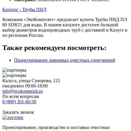
Каталог - Трубы ПНД
Компания «ЭкоКомпозит» предлагает купить Трубы ПНД ПЭ
80 SDR21 для воды. В нашем каталоге доступен большой
выбор диаметров водопроводных труб с доставкой в Калуге и
по регионам России.
Также рекомендуем посмотреть:
Проектирование ливневых очистных сооружений
Калуга, улица Суворова, 121
ежедневно 09:00-18:00
info@ecokompozit.ru
По всем вопросам
8 (800)
301-60-50
Заказать звонок
Проектирование, производство и поставки очистных