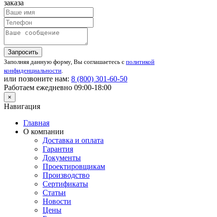
заказа
Запросить
Заполняя данную форму, Вы соглашаетесь с
политикой
конфиденциальности
.
или позвоните нам:
8 (800)
301-60-50
Работаем ежедневно 09:00-18:00
×
Навигация
Главная
О компании
Доставка и оплата
Гарантия
Документы
Проектировщикам
Производство
Сертификаты
Статьи
Новости
Цены