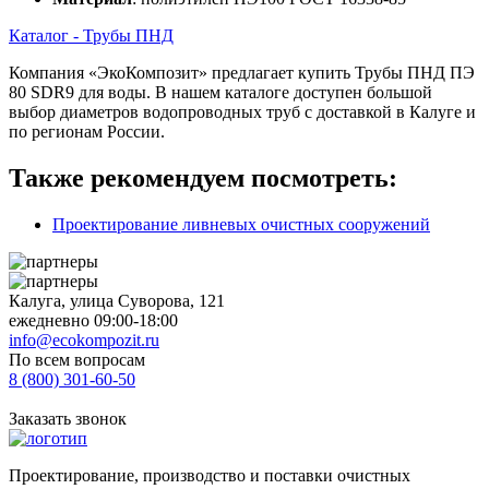
Каталог - Трубы ПНД
Компания «ЭкоКомпозит» предлагает купить Трубы ПНД ПЭ
80 SDR9 для воды. В нашем каталоге доступен большой
выбор диаметров водопроводных труб с доставкой в Калуге и
по регионам России.
Также рекомендуем посмотреть:
Проектирование ливневых очистных сооружений
Калуга, улица Суворова, 121
ежедневно 09:00-18:00
info@ecokompozit.ru
По всем вопросам
8 (800)
301-60-50
Заказать звонок
Проектирование, производство и поставки очистных