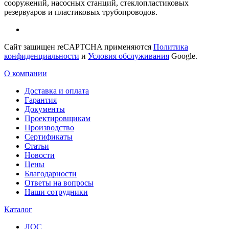
сооружений, насосных станций, стеклопластиковых
резервуаров и пластиковых трубопроводов.
Сайт защищен reCAPTCHA применяются
Политика
конфиденциальности
и
Условия обслуживания
Google.
О компании
Доставка и оплата
Гарантия
Документы
Проектировщикам
Производство
Сертификаты
Статьи
Новости
Цены
Благодарности
Ответы на вопросы
Наши сотрудники
Каталог
ЛОС