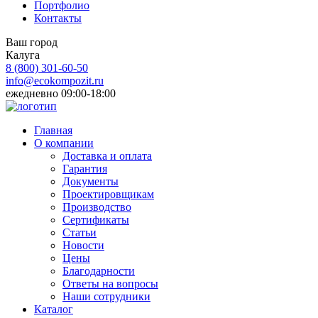
Портфолио
Контакты
Ваш город
Калуга
8 (800)
301-60-50
info@ecokompozit.ru
ежедневно 09:00-18:00
Главная
О компании
Доставка и оплата
Гарантия
Документы
Проектировщикам
Производство
Сертификаты
Статьи
Новости
Цены
Благодарности
Ответы на вопросы
Наши сотрудники
Каталог