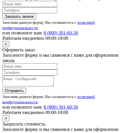
Заказать звонок
Заполняя данную форму, Вы соглашаетесь с
политикой
конфиденциальности
.
или позвоните нам:
8 (800)
301-60-50
Работаем ежедневно 09:00-18:00
×
Оформить заказ
Заполните форму и мы свяжемся с вами для оформления
заказа
Отправить
Заполняя данную форму, Вы соглашаетесь с
политикой
конфиденциальности
.
или позвоните нам:
8 (800)
301-60-50
Работаем ежедневно 09:00-18:00
×
Запросить стоимость
Заполните форму и мы свяжемся с вами для оформления