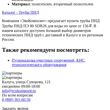
Материал
: полиэтилен, вторичный полиэтилен
Каталог - Трубы ПНД
Компания «ЭкоКомпозит» предлагает купить трубы ПНД
Трубы ПНД ПЭ 80 SDR26 для воды по цене от 156 ₽. В
нашем каталоге доступен большой выбор диаметров
технических ПНД труб с доставкой в Калуге и по регионам
России.
Также рекомендуем посмотреть:
Пусконаладка очистных сооружений, КНС,
технологического оборудования
Калуга, улица Суворова, 121
ежедневно 09:00-18:00
info@ecokompozit.ru
По всем вопросам
8 (800)
301-60-50
Заказать звонок