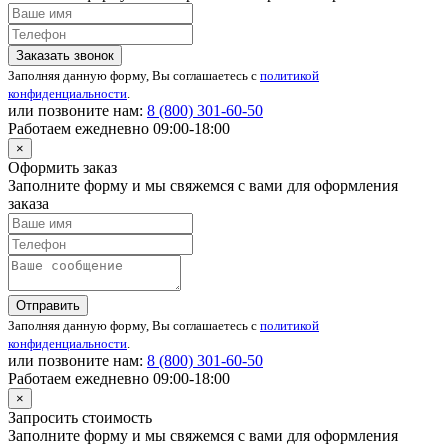
Заказать звонок
Заполняя данную форму, Вы соглашаетесь с
политикой
конфиденциальности
.
или позвоните нам:
8 (800)
301-60-50
Работаем ежедневно 09:00-18:00
×
Оформить заказ
Заполните форму и мы свяжемся с вами для оформления
заказа
Отправить
Заполняя данную форму, Вы соглашаетесь с
политикой
конфиденциальности
.
или позвоните нам:
8 (800)
301-60-50
Работаем ежедневно 09:00-18:00
×
Запросить стоимость
Заполните форму и мы свяжемся с вами для оформления