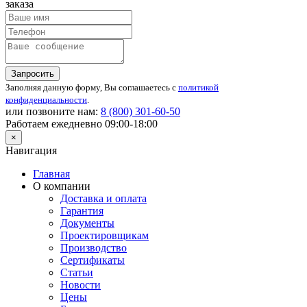
заказа
Запросить
Заполняя данную форму, Вы соглашаетесь с
политикой
конфиденциальности
.
или позвоните нам:
8 (800)
301-60-50
Работаем ежедневно 09:00-18:00
×
Навигация
Главная
О компании
Доставка и оплата
Гарантия
Документы
Проектировщикам
Производство
Сертификаты
Статьи
Новости
Цены