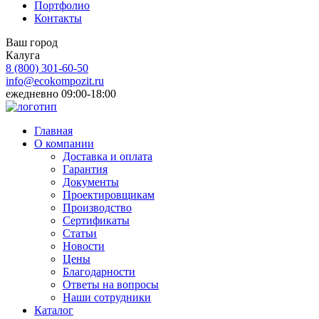
Портфолио
Контакты
Ваш город
Калуга
8 (800)
301-60-50
info@ecokompozit.ru
ежедневно 09:00-18:00
Главная
О компании
Доставка и оплата
Гарантия
Документы
Проектировщикам
Производство
Сертификаты
Статьи
Новости
Цены
Благодарности
Ответы на вопросы
Наши сотрудники
Каталог