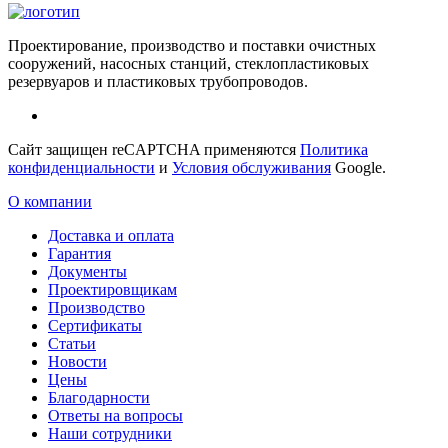
Проектирование, производство и поставки очистных
сооружений, насосных станций, стеклопластиковых
резервуаров и пластиковых трубопроводов.
Сайт защищен reCAPTCHA применяются
Политика
конфиденциальности
и
Условия обслуживания
Google.
О компании
Доставка и оплата
Гарантия
Документы
Проектировщикам
Производство
Сертификаты
Статьи
Новости
Цены
Благодарности
Ответы на вопросы
Наши сотрудники