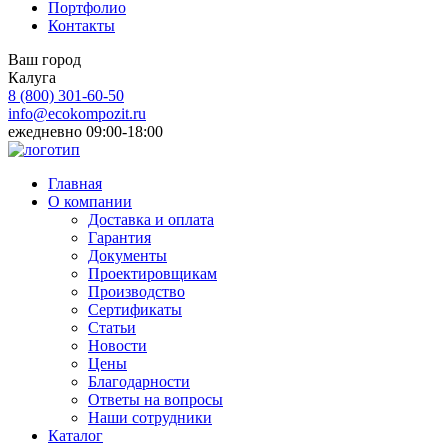
Портфолио
Контакты
Ваш город
Калуга
8 (800)
301-60-50
info@ecokompozit.ru
ежедневно 09:00-18:00
Главная
О компании
Доставка и оплата
Гарантия
Документы
Проектировщикам
Производство
Сертификаты
Статьи
Новости
Цены
Благодарности
Ответы на вопросы
Наши сотрудники
Каталог