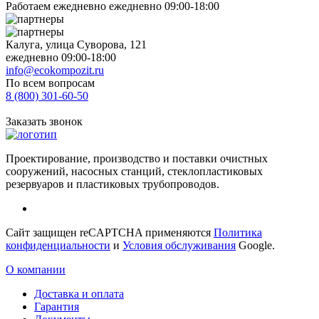
Работаем ежедневно ежедневно 09:00-18:00
Калуга, улица Суворова, 121
ежедневно 09:00-18:00
info@ecokompozit.ru
По всем вопросам
8 (800)
301-60-50
Заказать звонок
Проектирование, производство и поставки очистных
сооружений, насосных станций, стеклопластиковых
резервуаров и пластиковых трубопроводов.
Сайт защищен reCAPTCHA применяются
Политика
конфиденциальности
и
Условия обслуживания
Google.
О компании
Доставка и оплата
Гарантия