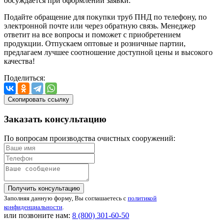
обсуждается при оформлении заявки.
Подайте обращение для покупки труб ПНД по телефону, по
электронной почте или через обратную связь. Менеджер
ответит на все вопросы и поможет с приобретением
продукции. Отпускаем оптовые и розничные партии,
предлагаем лучшее соотношение доступной цены и высокого
качества!
Поделиться:
Скопировать ссылку
Заказать
консультацию
По вопросам производства очистных сооружений:
Получить консультацию
Заполняя данную форму, Вы соглашаетесь с
политикой
конфиденциальности
.
или позвоните нам:
8 (800)
301-60-50