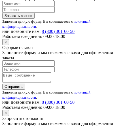
Заказать звонок
Заполняя данную форму, Вы соглашаетесь с
политикой
конфиденциальности
.
или позвоните нам:
8 (800)
301-60-50
Работаем ежедневно 09:00-18:00
×
Оформить заказ
Заполните форму и мы свяжемся с вами для оформления
заказа
Отправить
Заполняя данную форму, Вы соглашаетесь с
политикой
конфиденциальности
.
или позвоните нам:
8 (800)
301-60-50
Работаем ежедневно 09:00-18:00
×
Запросить стоимость
Заполните форму и мы свяжемся с вами для оформления