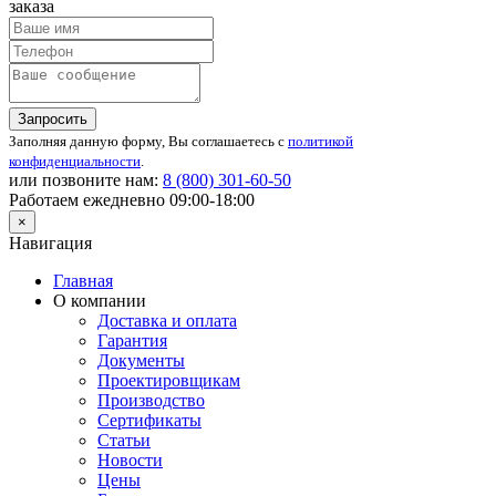
заказа
Запросить
Заполняя данную форму, Вы соглашаетесь с
политикой
конфиденциальности
.
или позвоните нам:
8 (800)
301-60-50
Работаем ежедневно 09:00-18:00
×
Навигация
Главная
О компании
Доставка и оплата
Гарантия
Документы
Проектировщикам
Производство
Сертификаты
Статьи
Новости
Цены