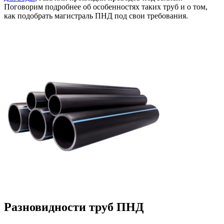
Поговорим подробнее об особенностях таких труб и о том,
как подобрать магистраль ПНД под свои требования.
Разновидности труб ПНД