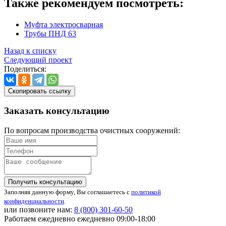
Также рекомендуем посмотреть:
Муфта электросварная
Трубы ПНД 63
Назад к списку
Следующий проект
Поделиться:
Скопировать ссылку
Заказать
консультацию
По вопросам производства очистных сооружений:
Получить консультацию
Заполняя данную форму, Вы соглашаетесь с
политикой
конфиденциальности
.
или позвоните нам:
8 (800)
301-60-50
Работаем ежедневно ежедневно 09:00-18:00