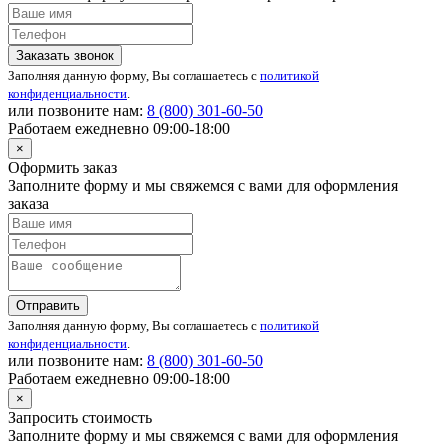
Заказать звонок
Заполняя данную форму, Вы соглашаетесь с
политикой
конфиденциальности
.
или позвоните нам:
8 (800)
301-60-50
Работаем ежедневно 09:00-18:00
×
Оформить заказ
Заполните форму и мы свяжемся с вами для оформления
заказа
Отправить
Заполняя данную форму, Вы соглашаетесь с
политикой
конфиденциальности
.
или позвоните нам:
8 (800)
301-60-50
Работаем ежедневно 09:00-18:00
×
Запросить стоимость
Заполните форму и мы свяжемся с вами для оформления