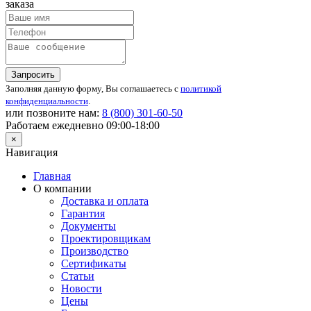
заказа
Запросить
Заполняя данную форму, Вы соглашаетесь с
политикой
конфиденциальности
.
или позвоните нам:
8 (800)
301-60-50
Работаем ежедневно 09:00-18:00
×
Навигация
Главная
О компании
Доставка и оплата
Гарантия
Документы
Проектировщикам
Производство
Сертификаты
Статьи
Новости
Цены