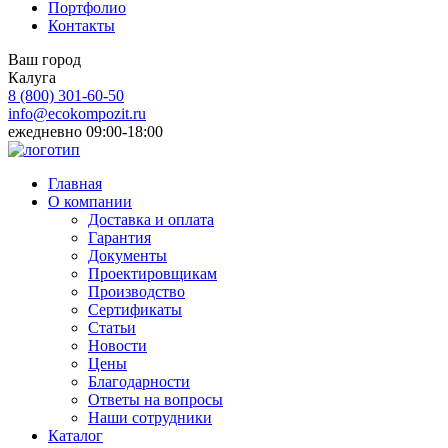
Портфолио
Контакты
Ваш город
Калуга
8 (800)
301-60-50
info@ecokompozit.ru
ежедневно 09:00-18:00
Главная
О компании
Доставка и оплата
Гарантия
Документы
Проектировщикам
Производство
Сертификаты
Статьи
Новости
Цены
Благодарности
Ответы на вопросы
Наши сотрудники
Каталог