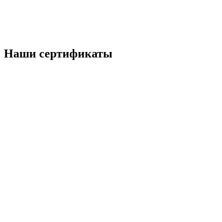
Наши
сертификаты