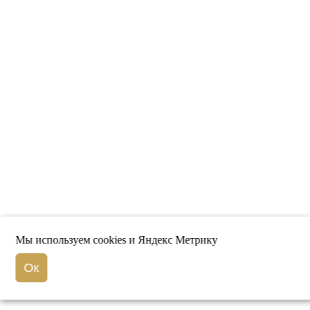
Мы используем cookies и Яндекс Метрику
Ок