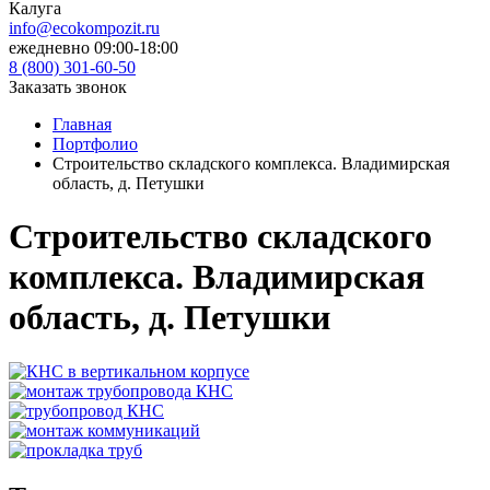
Калуга
info@ecokompozit.ru
ежедневно 09:00-18:00
8 (800)
301-60-50
Заказать звонок
Главная
Портфолио
Строительство складского комплекса. Владимирская
область, д. Петушки
Строительство складского
комплекса. Владимирская
область, д. Петушки