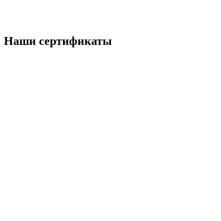
Наши
сертификаты