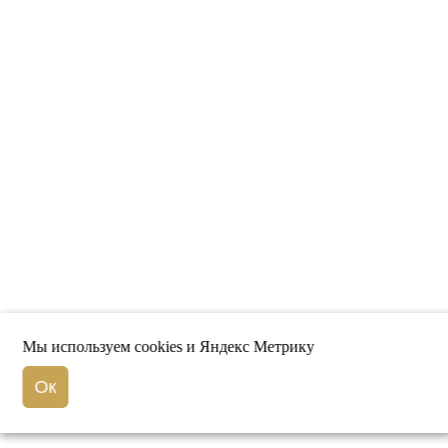
Мы используем cookies и Яндекс Метрику
Ок