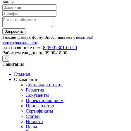
заказа
Запросить
Заполняя данную форму, Вы соглашаетесь с
политикой
конфиденциальности
.
или позвоните нам:
8 (800)
301-60-50
Работаем ежедневно 09:00-18:00
×
Навигация
Главная
О компании
Доставка и оплата
Гарантия
Документы
Проектировщикам
Производство
Сертификаты
Статьи
Новости
Цены