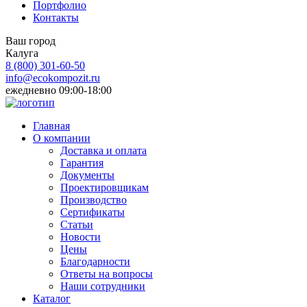
Портфолио
Контакты
Ваш город
Калуга
8 (800)
301-60-50
info@ecokompozit.ru
ежедневно 09:00-18:00
Главная
О компании
Доставка и оплата
Гарантия
Документы
Проектировщикам
Производство
Сертификаты
Статьи
Новости
Цены
Благодарности
Ответы на вопросы
Наши сотрудники
Каталог