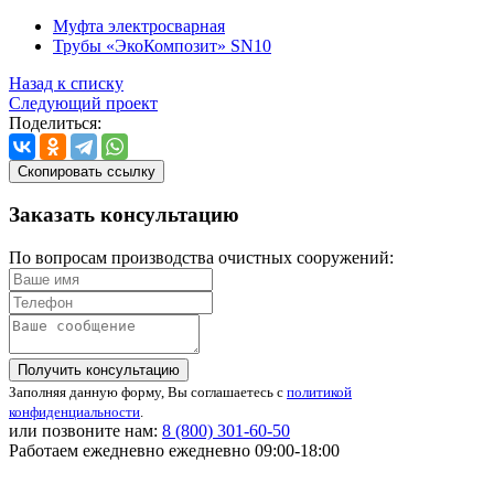
Муфта электросварная
Трубы «ЭкоКомпозит» SN10
Назад к списку
Следующий проект
Поделиться:
Скопировать ссылку
Заказать
консультацию
По вопросам производства очистных сооружений:
Получить консультацию
Заполняя данную форму, Вы соглашаетесь с
политикой
конфиденциальности
.
или позвоните нам:
8 (800)
301-60-50
Работаем ежедневно ежедневно 09:00-18:00