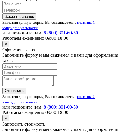
Заказать звонок
Заполняя данную форму, Вы соглашаетесь с
политикой
конфиденциальности
.
или позвоните нам:
8 (800)
301-60-50
Работаем ежедневно 09:00-18:00
×
Оформить заказ
Заполните форму и мы свяжемся с вами для оформления
заказа
Отправить
Заполняя данную форму, Вы соглашаетесь с
политикой
конфиденциальности
.
или позвоните нам:
8 (800)
301-60-50
Работаем ежедневно 09:00-18:00
×
Запросить стоимость
Заполните форму и мы свяжемся с вами для оформления