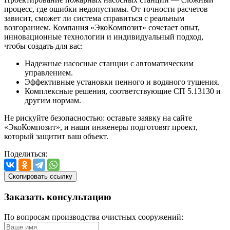
процесс, где ошибки недопустимы. От точности расчетов
зависит, сможет ли система справиться с реальным
возгоранием. Компания «ЭкоКомпозит» сочетает опыт,
инновационные технологии и индивидуальный подход,
чтобы создать для вас:
Надежные насосные станции с автоматическим
управлением.
Эффективные установки пенного и водяного тушения.
Комплексные решения, соответствующие СП 5.13130 и
другим нормам.
Не рискуйте безопасностью: оставьте заявку на сайте
«ЭкоКомпозит», и наши инженеры подготовят проект,
который защитит ваш объект.
Поделиться:
Скопировать ссылку
Заказать
консультацию
По вопросам производства очистных сооружений: