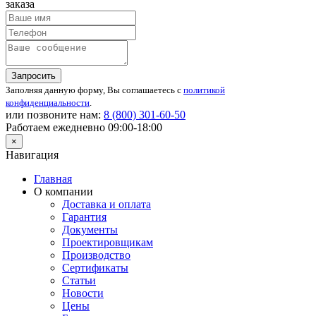
заказа
Запросить
Заполняя данную форму, Вы соглашаетесь с
политикой
конфиденциальности
.
или позвоните нам:
8 (800)
301-60-50
Работаем ежедневно 09:00-18:00
×
Навигация
Главная
О компании
Доставка и оплата
Гарантия
Документы
Проектировщикам
Производство
Сертификаты
Статьи
Новости
Цены