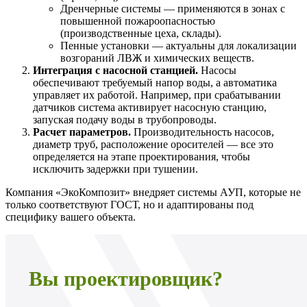
Дренчерные системы — применяются в зонах с
повышенной пожароопасностью
(производственные цеха, склады).
Пенные установки — актуальны для локализации
возгораний ЛВЖ и химических веществ.
Интеграция с насосной станцией.
Насосы
обеспечивают требуемый напор воды, а автоматика
управляет их работой. Например, при срабатывании
датчиков система активирует насосную станцию,
запуская подачу воды в трубопроводы.
Расчет параметров.
Производительность насосов,
диаметр труб, расположение оросителей — все это
определяется на этапе проектирования, чтобы
исключить задержки при тушении.
Компания «ЭкоКомпозит» внедряет системы АУП, которые не
только соответствуют ГОСТ, но и адаптированы под
специфику вашего объекта.
Вы проектировщик?