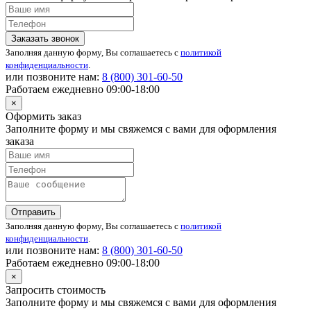
Заказать звонок
Заполняя данную форму, Вы соглашаетесь с
политикой
конфиденциальности
.
или позвоните нам:
8 (800)
301-60-50
Работаем ежедневно 09:00-18:00
×
Оформить заказ
Заполните форму и мы свяжемся с вами для оформления
заказа
Отправить
Заполняя данную форму, Вы соглашаетесь с
политикой
конфиденциальности
.
или позвоните нам:
8 (800)
301-60-50
Работаем ежедневно 09:00-18:00
×
Запросить стоимость
Заполните форму и мы свяжемся с вами для оформления