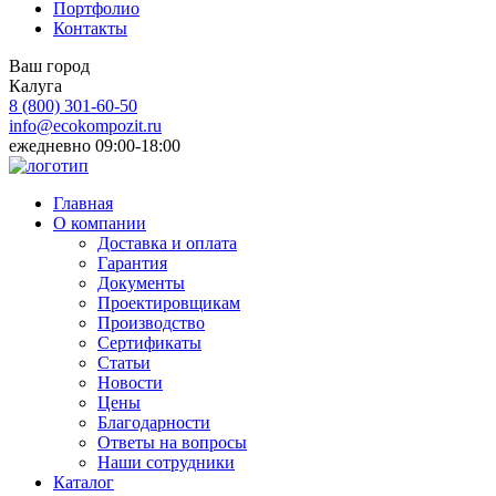
Портфолио
Контакты
Ваш город
Калуга
8 (800)
301-60-50
info@ecokompozit.ru
ежедневно 09:00-18:00
Главная
О компании
Доставка и оплата
Гарантия
Документы
Проектировщикам
Производство
Сертификаты
Статьи
Новости
Цены
Благодарности
Ответы на вопросы
Наши сотрудники
Каталог