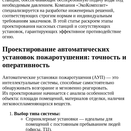
необходимым давлением. Компания «ЭкоКомпозит»
специализируется на разработке инженерных решений,
соответствующих строгим нормам и индивидуальным
требованиям заказчиков. В этой статье раскроем этапы
проектирования насосных станций и сопутствующих
установок, гарантирующих эффективное противодействие
огню.
Проектирование автоматических
установок пожаротушения: точность и
оперативность
Автоматические установки пожаротушения (АУП) — это
интеллектуальные системы, способные самостоятельно
обнаруживать возгорание и мгновенно реагировать.
Их проектирование начинается с анализа особенностей
объекта: площади помещений, материалов отделки, наличия
легковоспламеняющихся веществ.
Выбор типа системы:
Спринклерные установки — идеальны для
помещений с постоянным пребыванием людей
(офисы, ТЦ).