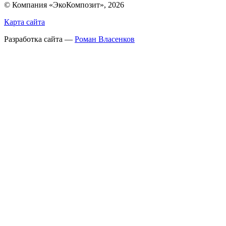
© Компания «ЭкоКомпозит», 2026
Карта сайта
Разработка сайта —
Роман Власенков