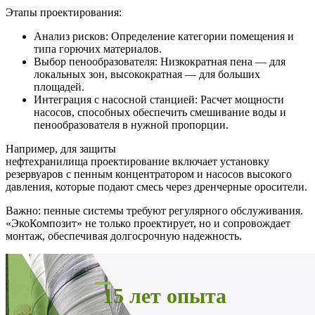
Этапы проектирования:
Анализ рисков: Определение категории помещения и
типа горючих материалов.
Выбор пенообразователя: Низкократная пена — для
локальных зон, высокократная — для больших
площадей.
Интеграция с насосной станцией: Расчет мощности
насосов, способных обеспечить смешивание воды и
пенообразователя в нужной пропорции.
Например, для защиты
нефтехранилища проектирование включает установку
резервуаров с пенным концентратором и насосов высокого
давления, которые подают смесь через дренчерные оросители.
Важно: пенные системы требуют регулярного обслуживания.
«ЭкоКомпозит» не только проектирует, но и сопровождает
монтаж, обеспечивая долгосрочную надежность.
15 лет опыта