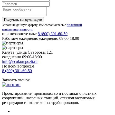
Получить консультацию
Заполняя данную форму, Вы соглашаетесь с
политикой
конфиденциальности
.
или позвоните нам:
8 (800)
301-60-50
Работаем ежедневно ежедневно 09:00-18:00
Калуга, улица Суворова, 121
ежедневно 09:00-18:00
info@ecokompozit.ru
По всем вопросам
8 (800)
301-60-50
Заказать звонок
Проектирование, производство и поставки очистных
сооружений, насосных станций, стеклопластиковых
резервуаров и пластиковых трубопроводов.