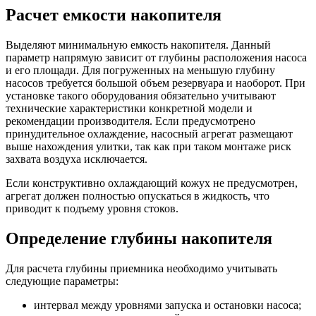
Расчет емкости накопителя
Выделяют минимальную емкость накопителя. Данный
параметр напрямую зависит от глубины расположения насоса
и его площади. Для погруженных на меньшую глубину
насосов требуется большой объем резервуара и наоборот. При
установке такого оборудования обязательно учитывают
технические характеристики конкретной модели и
рекомендации производителя. Если предусмотрено
принудительное охлаждение, насосный агрегат размещают
выше нахождения улитки, так как при таком монтаже риск
захвата воздуха исключается.
Если конструктивно охлаждающий кожух не предусмотрен,
агрегат должен полностью опускаться в жидкость, что
приводит к подъему уровня стоков.
Определение глубины накопителя
Для расчета глубины приемника необходимо учитывать
следующие параметры:
интервал между уровнями запуска и остановки насоса;