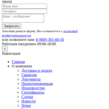
заказа
Запросить
Заполняя данную форму, Вы соглашаетесь с
политикой
конфиденциальности
.
или позвоните нам:
8 (800)
301-60-50
Работаем ежедневно 09:00-18:00
×
Навигация
Главная
О компании
Доставка и оплата
Гарантия
Документы
Проектировщикам
Производство
Сертификаты
Статьи
Новости
Цены