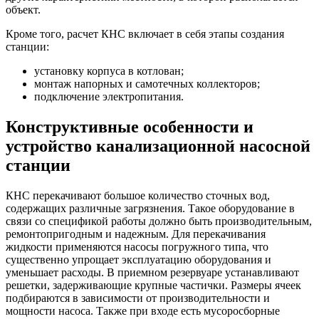
объект.
Кроме того, расчет КНС включает в себя этапы создания
станции:
установку корпуса в котлован;
монтаж напорных и самотечных коллекторов;
подключение электропитания.
Конструктивные особенности и
устройство канализационной насосной
станции
КНС перекачивают большое количество сточных вод,
содержащих различные загрязнения. Такое оборудование в
связи со спецификой работы должно быть производительным,
ремонтопригодным и надежным. Для перекачивания
жидкости применяются насосы погружного типа, что
существенно упрощает эксплуатацию оборудования и
уменьшает расходы. В приемном резервуаре устанавливают
решетки, задерживающие крупные частички. Размеры ячеек
подбираются в зависимости от производительности и
мощности насоса. Также при входе есть мусоросборные