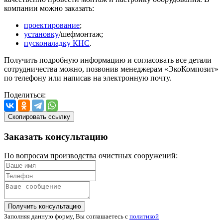
компании можно заказать:
проектирование
;
установку
/шефмонтаж;
пусконаладку КНС
.
Получить подробную информацию и согласовать все детали
сотрудничества можно, позвонив менеджерам «ЭкоКомпозит»
по телефону или написав на электронную почту.
Поделиться:
Скопировать ссылку
Заказать
консультацию
По вопросам производства очистных сооружений:
Получить консультацию
Заполняя данную форму, Вы соглашаетесь с
политикой