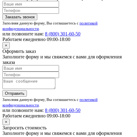
Заказать звонок
Заполняя данную форму, Вы соглашаетесь с
политикой
конфиденциальности
.
или позвоните нам:
8 (800)
301-60-50
Работаем ежедневно 09:00-18:00
×
Оформить заказ
Заполните форму и мы свяжемся с вами для оформления
заказа
Отправить
Заполняя данную форму, Вы соглашаетесь с
политикой
конфиденциальности
.
или позвоните нам:
8 (800)
301-60-50
Работаем ежедневно 09:00-18:00
×
Запросить стоимость
Заполните форму и мы свяжемся с вами для оформления