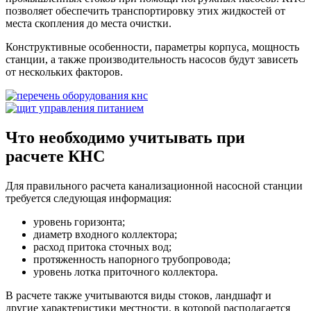
позволяет обеспечить транспортировку этих жидкостей от
места скопления до места очистки.
Конструктивные особенности, параметры корпуса, мощность
станции, а также производительность насосов будут зависеть
от нескольких факторов.
Что необходимо учитывать при
расчете КНС
Для правильного расчета канализационной насосной станции
требуется следующая информация:
уровень горизонта;
диаметр входного коллектора;
расход притока сточных вод;
протяженность напорного трубопровода;
уровень лотка приточного коллектора.
В расчете также учитываются виды стоков, ландшафт и
другие характеристики местности, в которой располагается