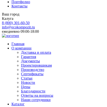
Портфолио
Контакты
Ваш город
Калуга
8 (800)
301-60-50
info@ecokompozit.ru
ежедневно 09:00-18:00
Главная
О компании
Доставка и оплата
Гарантия
Документы
Проектировщикам
Производство
Сертификаты
Статьи
Новости
Цены
Благодарности
Ответы на вопросы
Наши сотрудники
Каталог